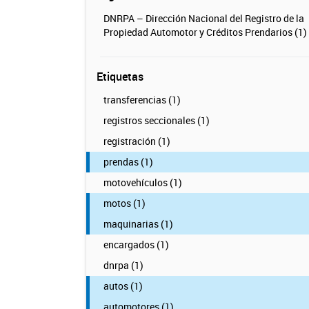
DNRPA – Dirección Nacional del Registro de la
Propiedad Automotor y Créditos Prendarios (1)
Etiquetas
transferencias (1)
registros seccionales (1)
registración (1)
prendas (1)
motovehículos (1)
motos (1)
maquinarias (1)
encargados (1)
dnrpa (1)
autos (1)
automotores (1)