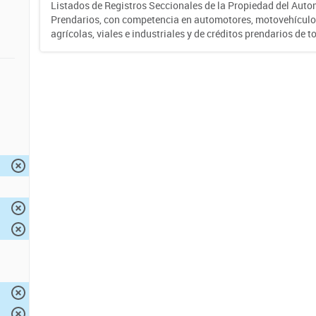
Listados de Registros Seccionales de la Propiedad del Auto
Prendarios, con competencia en automotores, motovehículo
agrícolas, viales e industriales y de créditos prendarios de to