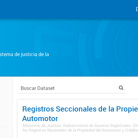
tema de justicia de la
Registros Seccionales de la Propi
Automotor
Ministerio de Justicia. Subsecretaría de Asuntos Registrales. Di
los Registros Nacionales de la Propiedad del Automotor y Créditos