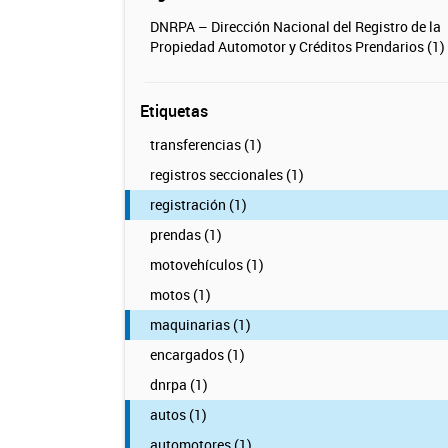
DNRPA – Dirección Nacional del Registro de la
Propiedad Automotor y Créditos Prendarios (1)
Etiquetas
transferencias (1)
registros seccionales (1)
registración (1)
prendas (1)
motovehículos (1)
motos (1)
maquinarias (1)
encargados (1)
dnrpa (1)
autos (1)
automotores (1)