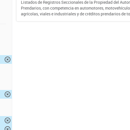
Listados de Registros Seccionales de la Propiedad del Auto
Prendarios, con competencia en automotores, motovehículo
agrícolas, viales e industriales y de créditos prendarios de to