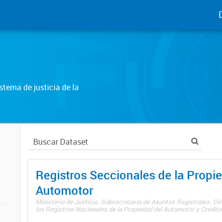
tema de justicia de la
Registros Seccionales de la Propi
Automotor
Ministerio de Justicia. Subsecretaría de Asuntos Registrales. Di
los Registros Nacionales de la Propiedad del Automotor y Créditos