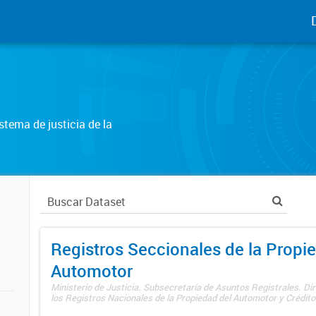
tema de justicia de la
Registros Seccionales de la Propi
Automotor
Ministerio de Justicia. Subsecretaría de Asuntos Registrales. Di
los Registros Nacionales de la Propiedad del Automotor y Créditos