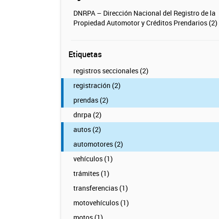
DNRPA – Dirección Nacional del Registro de la
Propiedad Automotor y Créditos Prendarios (2)
Etiquetas
registros seccionales (2)
registración (2)
prendas (2)
dnrpa (2)
autos (2)
automotores (2)
vehículos (1)
trámites (1)
transferencias (1)
motovehículos (1)
motos (1)