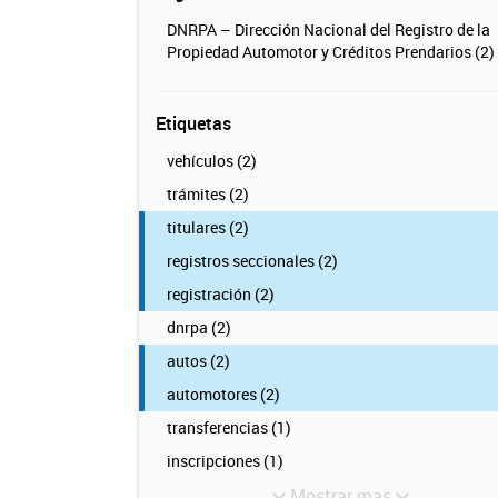
DNRPA – Dirección Nacional del Registro de la
Propiedad Automotor y Créditos Prendarios (2)
Etiquetas
vehículos (2)
trámites (2)
titulares (2)
registros seccionales (2)
registración (2)
dnrpa (2)
autos (2)
automotores (2)
transferencias (1)
inscripciones (1)
Mostrar mas