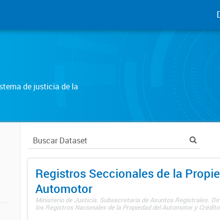
tema de justicia de la
Registros Seccionales de la Propi
Automotor
Ministerio de Justicia. Subsecretaría de Asuntos Registrales. Di
los Registros Nacionales de la Propiedad del Automotor y Créditos