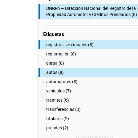
DNRPA – Dirección Nacional del Registro de la
Propiedad Automotor y Créditos Prendarios (8)
Etiquetas
registros seccionales (8)
registración (8)
dnrpa (8)
autos (8)
automotores (8)
vehículos (7)
trámites (6)
transferencias (3)
titulares (2)
prendas (2)
Mostrar mas