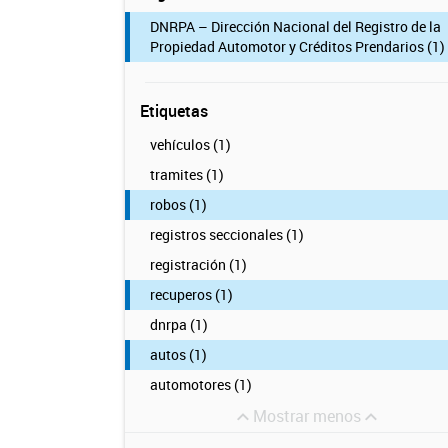
DNRPA – Dirección Nacional del Registro de la
Propiedad Automotor y Créditos Prendarios (1)
Etiquetas
vehículos (1)
tramites (1)
robos (1)
registros seccionales (1)
registración (1)
recuperos (1)
dnrpa (1)
autos (1)
automotores (1)
Mostrar menos