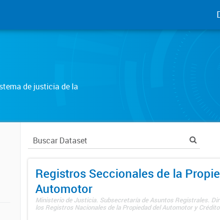
tema de justicia de la
Registros Seccionales de la Propi
Automotor
Ministerio de Justicia. Subsecretaría de Asuntos Registrales. Di
los Registros Nacionales de la Propiedad del Automotor y Créditos