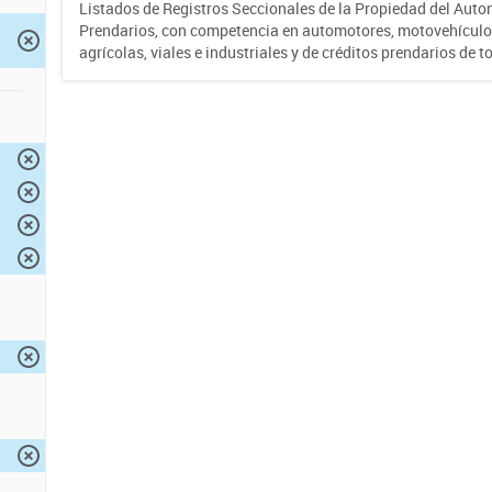
Listados de Registros Seccionales de la Propiedad del Auto
Prendarios, con competencia en automotores, motovehículo
agrícolas, viales e industriales y de créditos prendarios de to