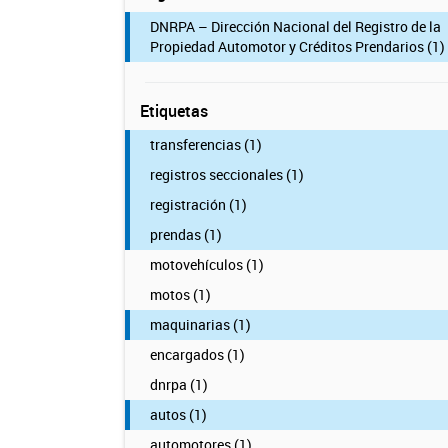
DNRPA – Dirección Nacional del Registro de la
Propiedad Automotor y Créditos Prendarios (1)
Etiquetas
transferencias (1)
registros seccionales (1)
registración (1)
prendas (1)
motovehículos (1)
motos (1)
maquinarias (1)
encargados (1)
dnrpa (1)
autos (1)
automotores (1)