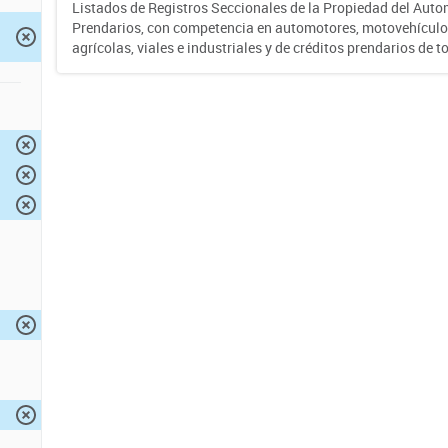
Listados de Registros Seccionales de la Propiedad del Auto
Prendarios, con competencia en automotores, motovehículo
agrícolas, viales e industriales y de créditos prendarios de to