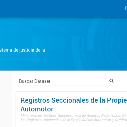
tema de justicia de la
Registros Seccionales de la Propi
Automotor
Ministerio de Justicia. Subsecretaría de Asuntos Registrales. Di
los Registros Nacionales de la Propiedad del Automotor y Créditos