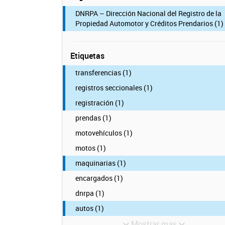
DNRPA – Dirección Nacional del Registro de la
Propiedad Automotor y Créditos Prendarios (1)
Etiquetas
transferencias (1)
registros seccionales (1)
registración (1)
prendas (1)
motovehículos (1)
motos (1)
maquinarias (1)
encargados (1)
dnrpa (1)
autos (1)
Mostrar mas