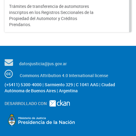
Trámites de transferencia de automotores
inscriptos en los Registros Seccionales de la
Propiedad del Automotor y Créditos
Prendarios.
datosjusticia@jus.gov.ar
Commons Attribution 4.0 International license
(+5411) 5300-4000 | Sarmiento 329 | C 1041 AAG | Ciudad
Autónoma de Buenos Aires | Argentina
DESARROLLADO CON