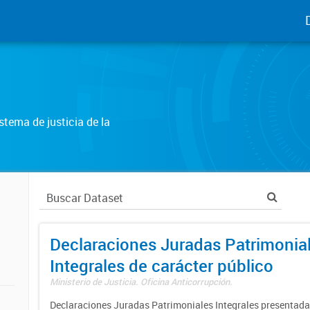
tema de justicia de la
Declaraciones Juradas Patrimonia
Integrales de carácter público
Ministerio de Justicia. Oficina Anticorrupción.
Declaraciones Juradas Patrimoniales Integrales presentadas