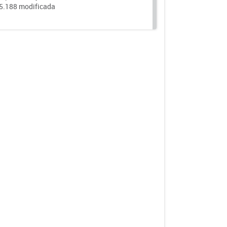
25.188 modificada