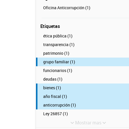
Oficina Anticorrupción (1)
Etiquetas
ética pública (1)
transparencia (1)
patrimonio (1)
grupo familiar (1)
funcionarios (1)
deudas (1)
bienes (1)
año fiscal (1)
anticorrupción (1)
Ley 26857 (1)
Mostrar mas