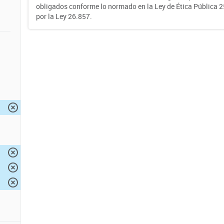
obligados conforme lo normado en la Ley de Ética Pública 
por la Ley 26.857.