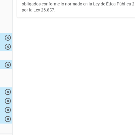
obligados conforme lo normado en la Ley de Ética Pública 
por la Ley 26.857.