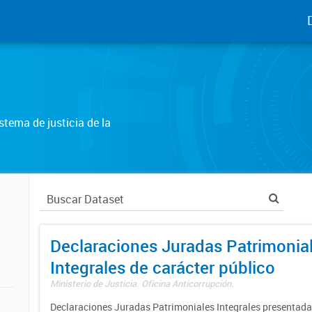
tema de justicia de la
Declaraciones Juradas Patrimonia
Integrales de carácter público
Ministerio de Justicia. Oficina Anticorrupción.
Declaraciones Juradas Patrimoniales Integrales presentadas