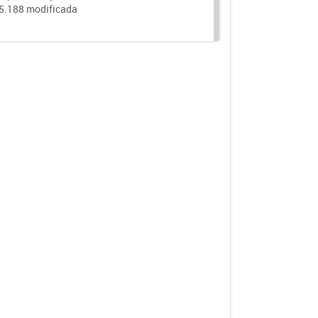
25.188 modificada