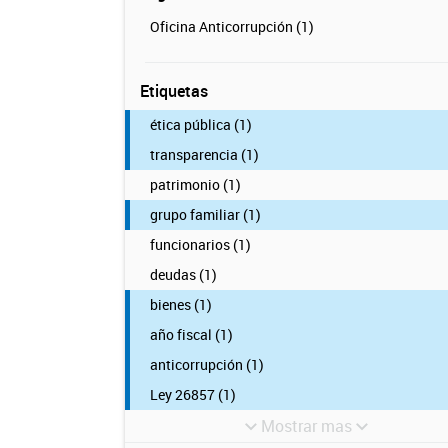
Oficina Anticorrupción (1)
Etiquetas
ética pública (1)
transparencia (1)
patrimonio (1)
grupo familiar (1)
funcionarios (1)
deudas (1)
bienes (1)
año fiscal (1)
anticorrupción (1)
Ley 26857 (1)
Mostrar mas