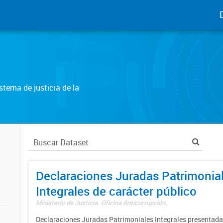
tema de justicia de la
Declaraciones Juradas Patrimonia
Integrales de carácter público
Ministerio de Justicia. Oficina Anticorrupción.
Declaraciones Juradas Patrimoniales Integrales presentadas