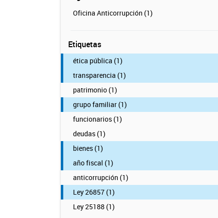
Oficina Anticorrupción (1)
Etiquetas
ética pública (1)
transparencia (1)
patrimonio (1)
grupo familiar (1)
funcionarios (1)
deudas (1)
bienes (1)
año fiscal (1)
anticorrupción (1)
Ley 26857 (1)
Ley 25188 (1)