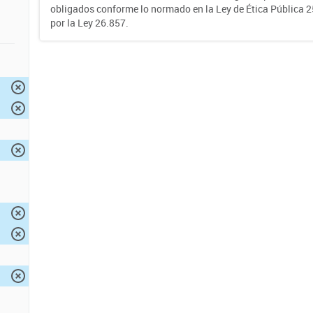
obligados conforme lo normado en la Ley de Ética Pública 
por la Ley 26.857.