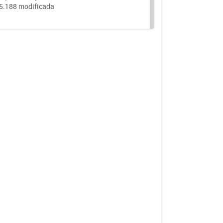
25.188 modificada