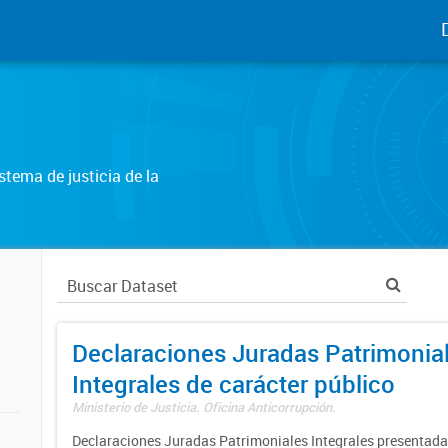
tema de justicia de la
Declaraciones Juradas Patrimonia
Integrales de carácter público
Ministerio de Justicia. Oficina Anticorrupción.
Declaraciones Juradas Patrimoniales Integrales presentadas