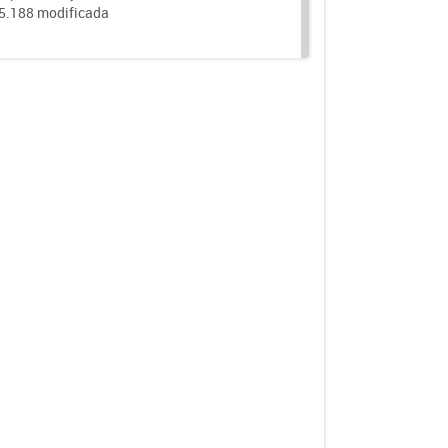
25.188 modificada