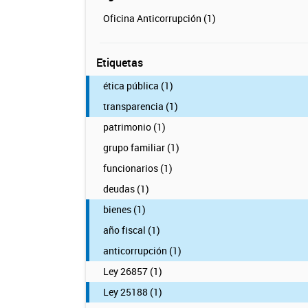
Oficina Anticorrupción (1)
Etiquetas
ética pública (1)
transparencia (1)
patrimonio (1)
grupo familiar (1)
funcionarios (1)
deudas (1)
bienes (1)
año fiscal (1)
anticorrupción (1)
Ley 26857 (1)
Ley 25188 (1)