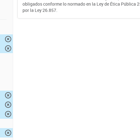
obligados conforme lo normado en la Ley de Ética Pública 
por la Ley 26.857.