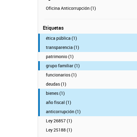
Oficina Anticorrupción (1)
Etiquetas
ética pública (1)
transparencia (1)
patrimonio (1)
grupo familiar (1)
funcionarios (1)
deudas (1)
bienes (1)
año fiscal (1)
anticorrupción (1)
Ley 26857 (1)
Ley 25188 (1)