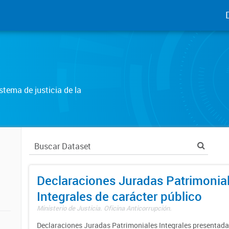
tema de justicia de la
Declaraciones Juradas Patrimonia
Integrales de carácter público
Ministerio de Justicia. Oficina Anticorrupción.
Declaraciones Juradas Patrimoniales Integrales presentadas