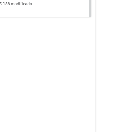
25.188 modificada