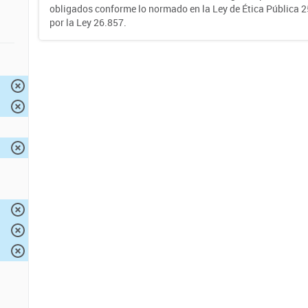
obligados conforme lo normado en la Ley de Ética Pública 
por la Ley 26.857.