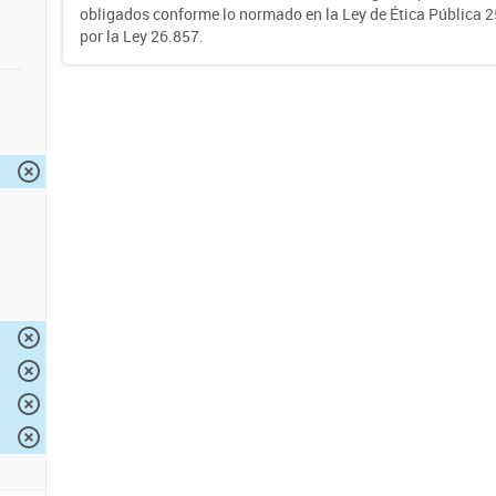
obligados conforme lo normado en la Ley de Ética Pública 
por la Ley 26.857.