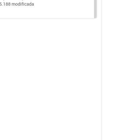
25.188 modificada