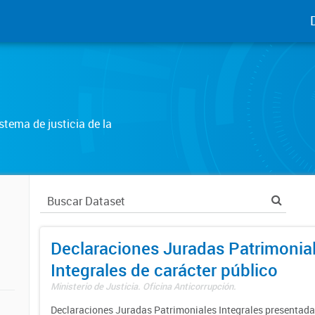
tema de justicia de la
Declaraciones Juradas Patrimonia
Integrales de carácter público
Ministerio de Justicia. Oficina Anticorrupción.
Declaraciones Juradas Patrimoniales Integrales presentadas