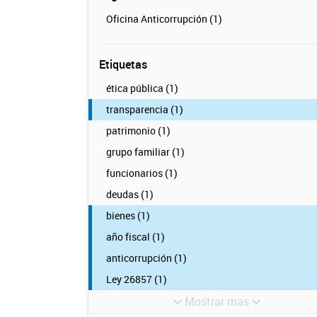
Oficina Anticorrupción (1)
Etiquetas
ética pública (1)
transparencia (1)
patrimonio (1)
grupo familiar (1)
funcionarios (1)
deudas (1)
bienes (1)
año fiscal (1)
anticorrupción (1)
Ley 26857 (1)
Mostrar mas