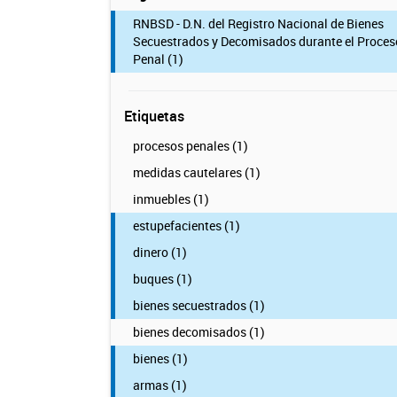
RNBSD - D.N. del Registro Nacional de Bienes
Secuestrados y Decomisados durante el Proces
Penal (1)
Etiquetas
procesos penales (1)
medidas cautelares (1)
inmuebles (1)
estupefacientes (1)
dinero (1)
buques (1)
bienes secuestrados (1)
bienes decomisados (1)
bienes (1)
armas (1)