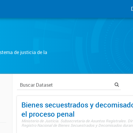
tema de justicia de la
Bienes secuestrados y decomisad
el proceso penal
Ministerio de Justicia. Subsecretaría de Asuntos Registrales. Dir
Registro Nacional de Bienes Secuestrados y Decomisados durante