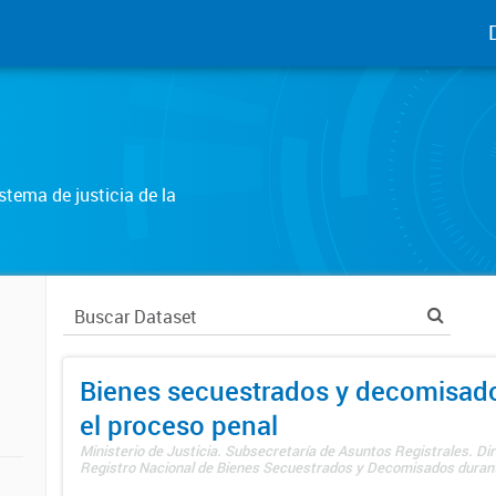
tema de justicia de la
Bienes secuestrados y decomisad
el proceso penal
Ministerio de Justicia. Subsecretaría de Asuntos Registrales. Dir
Registro Nacional de Bienes Secuestrados y Decomisados durante