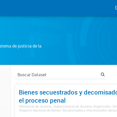
tema de justicia de la
Bienes secuestrados y decomisad
el proceso penal
Ministerio de Justicia. Subsecretaría de Asuntos Registrales. Dir
Registro Nacional de Bienes Secuestrados y Decomisados durante