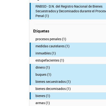
RNBSD - D.N. del Registro Nacional de Bienes
Secuestrados y Decomisados durante el Proces
Penal (1)
Etiquetas
procesos penales (1)
medidas cautelares (1)
inmuebles (1)
estupefacientes (1)
dinero (1)
buques (1)
bienes secuestrados (1)
bienes decomisados (1)
bienes (1)
armas (1)