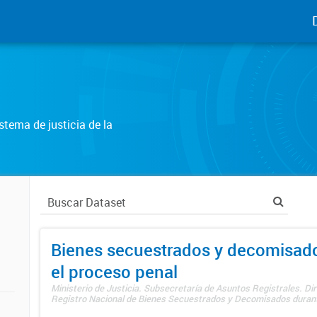
tema de justicia de la
Bienes secuestrados y decomisad
el proceso penal
Ministerio de Justicia. Subsecretaría de Asuntos Registrales. Dir
Registro Nacional de Bienes Secuestrados y Decomisados durante