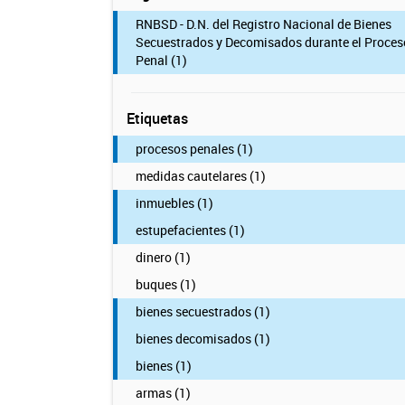
RNBSD - D.N. del Registro Nacional de Bienes
Secuestrados y Decomisados durante el Proces
Penal (1)
Etiquetas
procesos penales (1)
medidas cautelares (1)
inmuebles (1)
estupefacientes (1)
dinero (1)
buques (1)
bienes secuestrados (1)
bienes decomisados (1)
bienes (1)
armas (1)