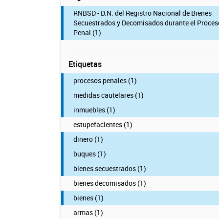
RNBSD - D.N. del Registro Nacional de Bienes
Secuestrados y Decomisados durante el Proces
Penal (1)
Etiquetas
procesos penales (1)
medidas cautelares (1)
inmuebles (1)
estupefacientes (1)
dinero (1)
buques (1)
bienes secuestrados (1)
bienes decomisados (1)
bienes (1)
armas (1)