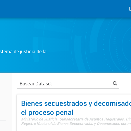
tema de justicia de la
Bienes secuestrados y decomisad
el proceso penal
Ministerio de Justicia. Subsecretaría de Asuntos Registrales. Dir
Registro Nacional de Bienes Secuestrados y Decomisados durante