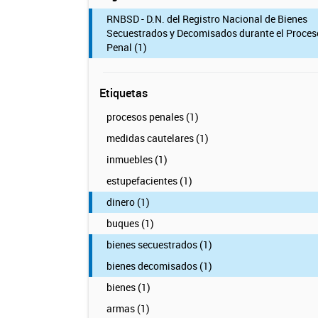
RNBSD - D.N. del Registro Nacional de Bienes
Secuestrados y Decomisados durante el Proces
Penal (1)
Etiquetas
procesos penales (1)
medidas cautelares (1)
inmuebles (1)
estupefacientes (1)
dinero (1)
buques (1)
bienes secuestrados (1)
bienes decomisados (1)
bienes (1)
armas (1)