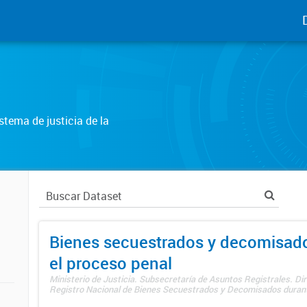
tema de justicia de la
Bienes secuestrados y decomisad
el proceso penal
Ministerio de Justicia. Subsecretaría de Asuntos Registrales. Dir
Registro Nacional de Bienes Secuestrados y Decomisados durante