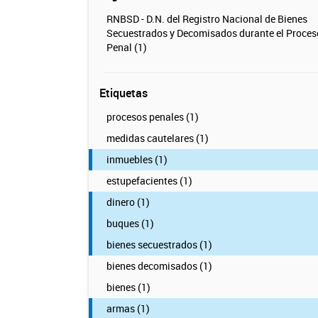
RNBSD - D.N. del Registro Nacional de Bienes
Secuestrados y Decomisados durante el Proces
Penal (1)
Etiquetas
procesos penales (1)
medidas cautelares (1)
inmuebles (1)
estupefacientes (1)
dinero (1)
buques (1)
bienes secuestrados (1)
bienes decomisados (1)
bienes (1)
armas (1)