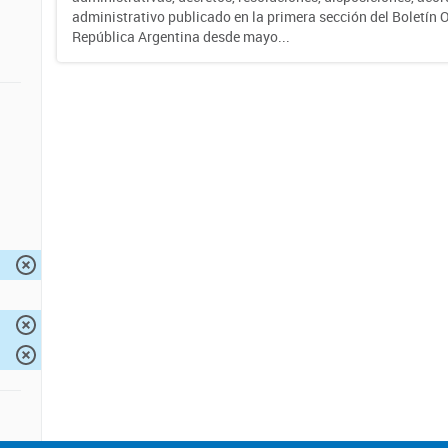
administrativo publicado en la primera sección del Boletín Of
República Argentina desde mayo...