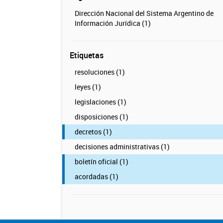
Dirección Nacional del Sistema Argentino de
Información Jurídica (1)
Etiquetas
resoluciones (1)
leyes (1)
legislaciones (1)
disposiciones (1)
decretos (1)
decisiones administrativas (1)
boletín oficial (1)
acordadas (1)