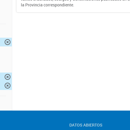
la Provincia correspondiente.
DATOS ABIERTOS