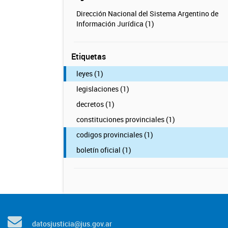
Dirección Nacional del Sistema Argentino de
Información Jurídica (1)
Etiquetas
leyes (1)
legislaciones (1)
decretos (1)
constituciones provinciales (1)
codigos provinciales (1)
boletín oficial (1)
datosjusticia@jus.gov.ar