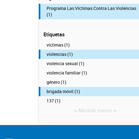
Programa Las Víctimas Contra Las Violencias
(1)
Etiquetas
víctimas (1)
violencias (1)
violencia sexual (1)
violencia familiar (1)
género (1)
brigada móvil (1)
137 (1)
Mostrar menos