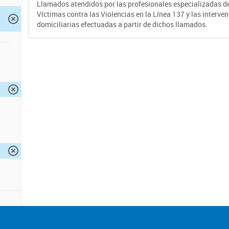
Llamados atendidos por las profesionales especializadas d
Víctimas contra las Violencias en la Línea 137 y las interve
domiciliarias efectuadas a partir de dichos llamados.