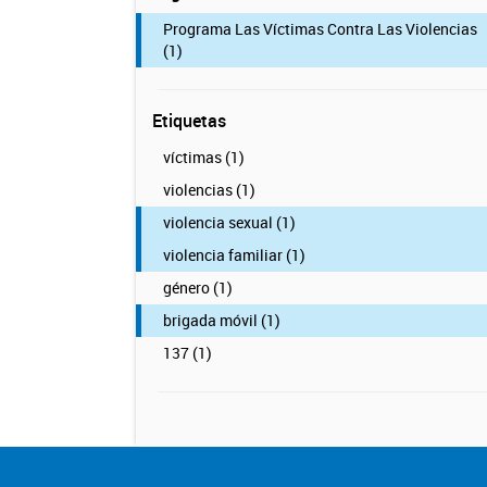
Programa Las Víctimas Contra Las Violencias
(1)
Etiquetas
víctimas (1)
violencias (1)
violencia sexual (1)
violencia familiar (1)
género (1)
brigada móvil (1)
137 (1)