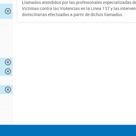
Llamados atendidos por las profesionales especializadas d
Víctimas contra las Violencias en la Línea 137 y las interve
domiciliarias efectuadas a partir de dichos llamados.