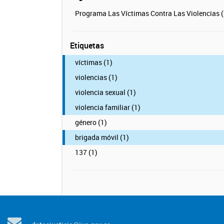
Programa Las Víctimas Contra Las Violencias (
Etiquetas
víctimas (1)
violencias (1)
violencia sexual (1)
violencia familiar (1)
género (1)
brigada móvil (1)
137 (1)