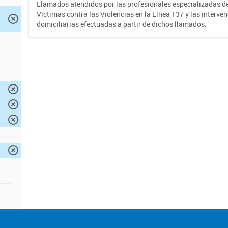
Llamados atendidos por las profesionales especializadas d
Víctimas contra las Violencias en la Línea 137 y las interve
domiciliarias efectuadas a partir de dichos llamados.