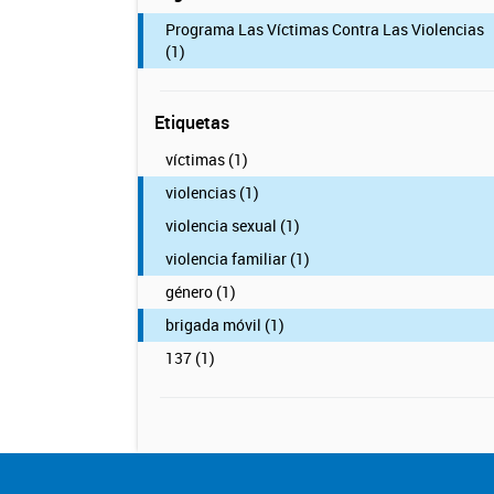
Programa Las Víctimas Contra Las Violencias
(1)
Etiquetas
víctimas (1)
violencias (1)
violencia sexual (1)
violencia familiar (1)
género (1)
brigada móvil (1)
137 (1)