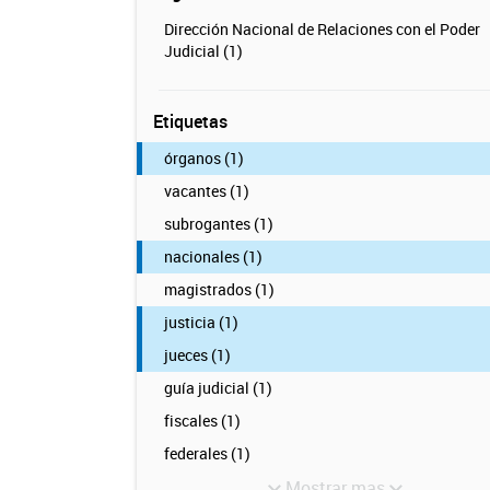
Dirección Nacional de Relaciones con el Poder
Judicial (1)
Etiquetas
órganos (1)
vacantes (1)
subrogantes (1)
nacionales (1)
magistrados (1)
justicia (1)
jueces (1)
guía judicial (1)
fiscales (1)
federales (1)
Mostrar mas