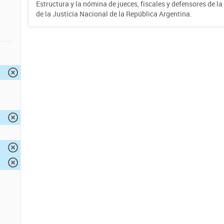
Estructura y la nómina de jueces, fiscales y defensores de la
de la Justicia Nacional de la República Argentina.