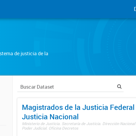
tema de justicia de la
Magistrados de la Justicia Federal 
Justicia Nacional
Ministerio de Justicia. Secretaría de Justicia. Dirección Nacional
Poder Judicial. Oficina Decretos