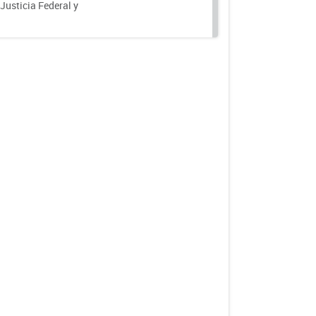
 Justicia Federal y