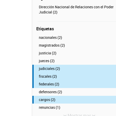
Dirección Nacional de Relaciones con el Poder
Judicial (2)
Etiquetas
nacionales (2)
magistrados (2)
justicia (2)
jueces (2)
judiciales (2)
fiscales (2)
federales (2)
defensores (2)
cargos (2)
renuncias (1)
Mostrar mas