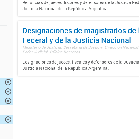
Renuncias de jueces, fiscales y defensores de la Justicia Fed
Justicia Nacional de la República Argentina.
Designaciones de magistrados de l
Federal y de la Justicia Nacional
Ministerio de Justicia. Secretaría de Justicia. Dirección Nacional
Poder Judicial. Oficina Decretos
Designaciones de jueces, fiscales y defensores de la Justicia
Justicia Nacional de la República Argentina.