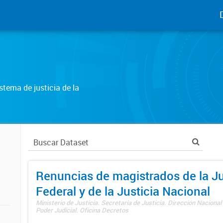
tema de justicia de la
Renuncias de magistrados de la Ju
Federal y de la Justicia Nacional
Ministerio de Justicia. Secretaría de Justicia. Dirección Nacional
Poder Judicial. Oficina Decretos