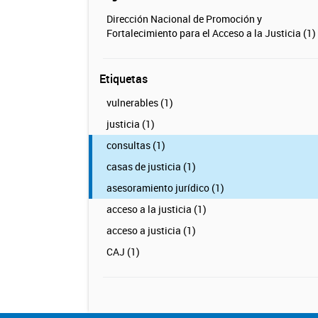
Dirección Nacional de Promoción y
Fortalecimiento para el Acceso a la Justicia (1)
Etiquetas
vulnerables (1)
justicia (1)
consultas (1)
casas de justicia (1)
asesoramiento jurídico (1)
acceso a la justicia (1)
acceso a justicia (1)
CAJ (1)