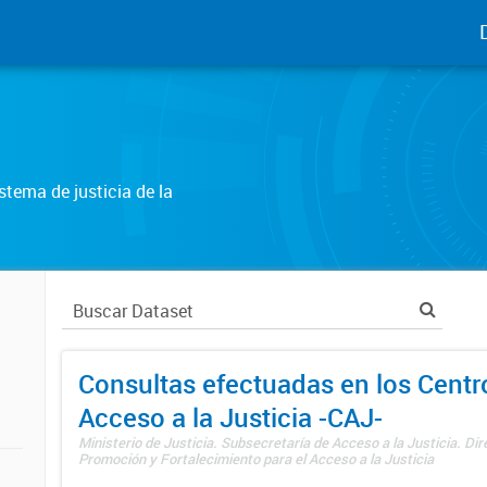
tema de justicia de la
Consultas efectuadas en los Centr
Acceso a la Justicia -CAJ-
Ministerio de Justicia. Subsecretaría de Acceso a la Justicia. Di
Promoción y Fortalecimiento para el Acceso a la Justicia