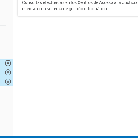
Consultas efectuadas en los Centros de Acceso a la Justici
cuentan con sistema de gestión informático.