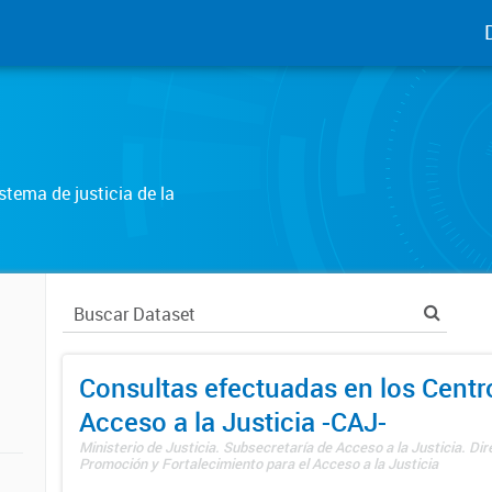
tema de justicia de la
Consultas efectuadas en los Centr
Acceso a la Justicia -CAJ-
Ministerio de Justicia. Subsecretaría de Acceso a la Justicia. Di
Promoción y Fortalecimiento para el Acceso a la Justicia