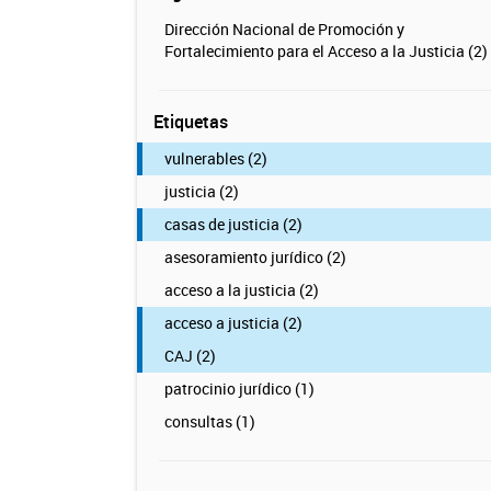
Dirección Nacional de Promoción y
Fortalecimiento para el Acceso a la Justicia (2)
Etiquetas
vulnerables (2)
justicia (2)
casas de justicia (2)
asesoramiento jurídico (2)
acceso a la justicia (2)
acceso a justicia (2)
CAJ (2)
patrocinio jurídico (1)
consultas (1)