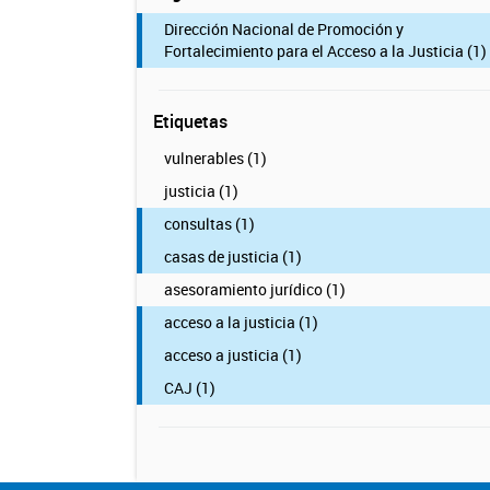
Dirección Nacional de Promoción y
Fortalecimiento para el Acceso a la Justicia (1)
Etiquetas
vulnerables (1)
justicia (1)
consultas (1)
casas de justicia (1)
asesoramiento jurídico (1)
acceso a la justicia (1)
acceso a justicia (1)
CAJ (1)