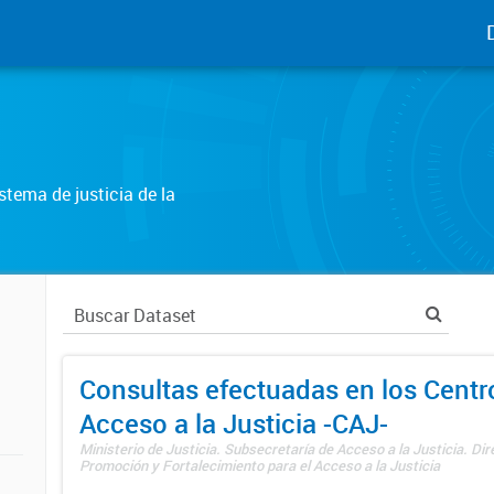
tema de justicia de la
Consultas efectuadas en los Centr
Acceso a la Justicia -CAJ-
Ministerio de Justicia. Subsecretaría de Acceso a la Justicia. Di
Promoción y Fortalecimiento para el Acceso a la Justicia