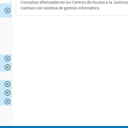
Consultas efectuadas en los Centros de Acceso a la Justici
cuentan con sistema de gestión informático.