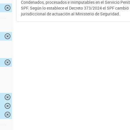
Condenados, procesados e inimputables en el Servicio Penite
SPF. Según lo establece el Decreto 373/2024 el SPF cambió
jurisdiccional de actuación al Ministerio de Seguridad.