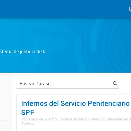
tema de justicia de la
Internos del Servicio Penitenciario
SPF
Ministerio de Justicia. Legado de datos - Dirección Nacional del S
Federal