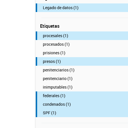
Legado de datos (1)
Etiquetas
procesales (1)
procesados (1)
prisiones (1)
presos (1)
penitenciarios (1)
penitenciario (1)
inimputables (1)
federales (1)
condenados (1)
SPF (1)