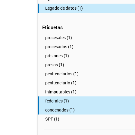
Legado de datos (1)
Etiquetas
procesales (1)
procesados (1)
prisiones (1)
presos (1)
penitenciarios (1)
penitenciario (1)
inimputables (1)
federales (1)
condenados (1)
SPF (1)