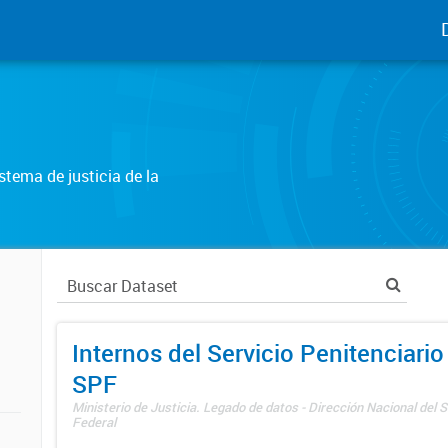
tema de justicia de la
Internos del Servicio Penitenciario
SPF
Ministerio de Justicia. Legado de datos - Dirección Nacional del S
Federal