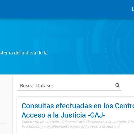
tema de justicia de la
Consultas efectuadas en los Centr
Acceso a la Justicia -CAJ-
Ministerio de Justicia. Subsecretaría de Acceso a la Justicia. Di
Promoción y Fortalecimiento para el Acceso a la Justicia