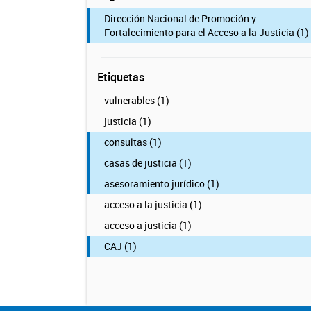
Dirección Nacional de Promoción y
Fortalecimiento para el Acceso a la Justicia (1)
Etiquetas
vulnerables (1)
justicia (1)
consultas (1)
casas de justicia (1)
asesoramiento jurídico (1)
acceso a la justicia (1)
acceso a justicia (1)
CAJ (1)