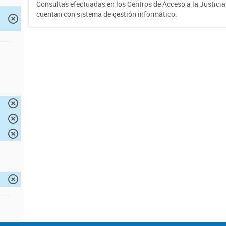
Consultas efectuadas en los Centros de Acceso a la Justici
cuentan con sistema de gestión informático.