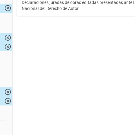
Declaraciones juradas de obras editadas presentadas ante l
Nacional del Derecho de Autor