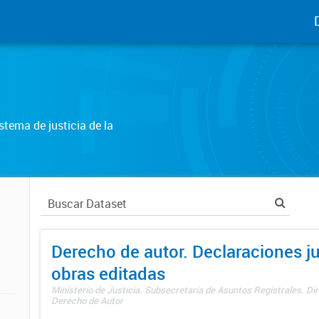
tema de justicia de la
Derecho de autor. Declaraciones j
obras editadas
Ministerio de Justicia. Subsecretaría de Asuntos Registrales. Dir
Derecho de Autor