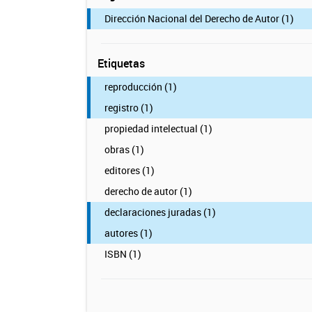
Dirección Nacional del Derecho de Autor (1)
Etiquetas
reproducción (1)
registro (1)
propiedad intelectual (1)
obras (1)
editores (1)
derecho de autor (1)
declaraciones juradas (1)
autores (1)
ISBN (1)