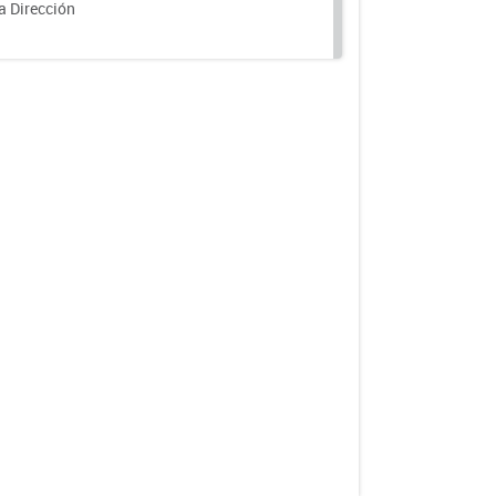
a Dirección