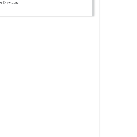
a Dirección