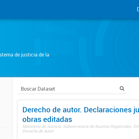
tema de justicia de la
Derecho de autor. Declaraciones j
obras editadas
Ministerio de Justicia. Subsecretaría de Asuntos Registrales. Dir
Derecho de Autor