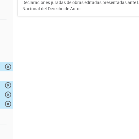
Declaraciones juradas de obras editadas presentadas ante l
Nacional del Derecho de Autor