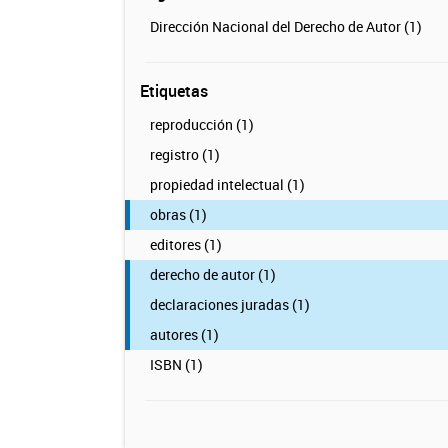
Dirección Nacional del Derecho de Autor (1)
Etiquetas
reproducción (1)
registro (1)
propiedad intelectual (1)
obras (1)
editores (1)
derecho de autor (1)
declaraciones juradas (1)
autores (1)
ISBN (1)