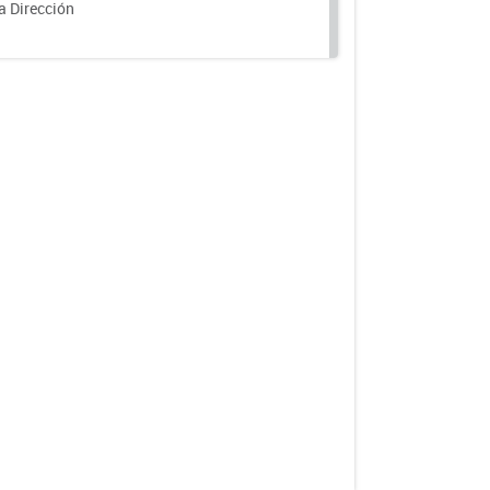
a Dirección