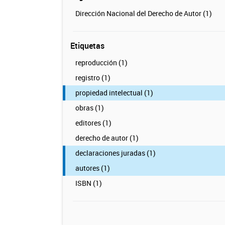
Dirección Nacional del Derecho de Autor (1)
Etiquetas
reproducción (1)
registro (1)
propiedad intelectual (1)
obras (1)
editores (1)
derecho de autor (1)
declaraciones juradas (1)
autores (1)
ISBN (1)