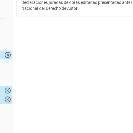
Declaraciones juradas de obras editadas presentadas ante l
Nacional del Derecho de Autor