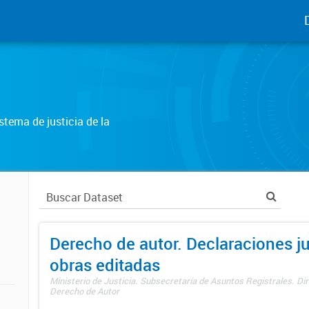
tema de justicia de la
Derecho de autor. Declaraciones j
obras editadas
Ministerio de Justicia. Subsecretaría de Asuntos Registrales. Dir
Derecho de Autor