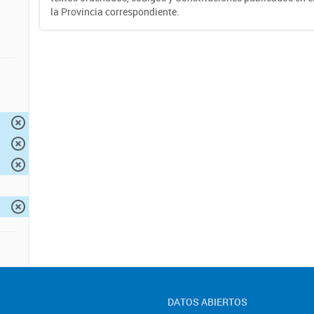
la Provincia correspondiente.
DATOS ABIERTOS