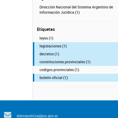
Dirección Nacional del Sistema Argentino de
Información Jurídica (1)
Etiquetas
leyes (1)
legislaciones (1)
decretos (1)
constituciones provinciales (1)
codigos provinciales (1)
boletín oficial (1)
datosjusticia@jus.gov.ar