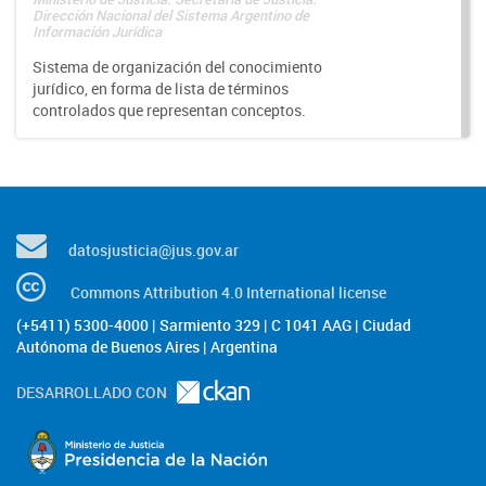
Dirección Nacional del Sistema Argentino de
Información Jurídica
Sistema de organización del conocimiento
jurídico, en forma de lista de términos
controlados que representan conceptos.
datosjusticia@jus.gov.ar
Commons Attribution 4.0 International license
(+5411) 5300-4000 | Sarmiento 329 | C 1041 AAG | Ciudad
Autónoma de Buenos Aires | Argentina
DESARROLLADO CON