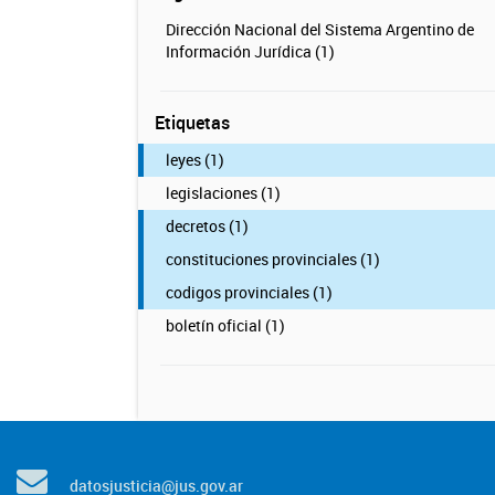
Dirección Nacional del Sistema Argentino de
Información Jurídica (1)
Etiquetas
leyes (1)
legislaciones (1)
decretos (1)
constituciones provinciales (1)
codigos provinciales (1)
boletín oficial (1)
datosjusticia@jus.gov.ar