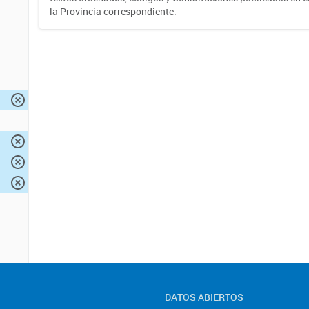
la Provincia correspondiente.
DATOS ABIERTOS