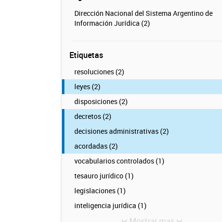
Dirección Nacional del Sistema Argentino de
Información Jurídica (2)
Etiquetas
resoluciones (2)
leyes (2)
disposiciones (2)
decretos (2)
decisiones administrativas (2)
acordadas (2)
vocabularios controlados (1)
tesauro jurídico (1)
legislaciones (1)
inteligencia jurídica (1)
Mostrar mas