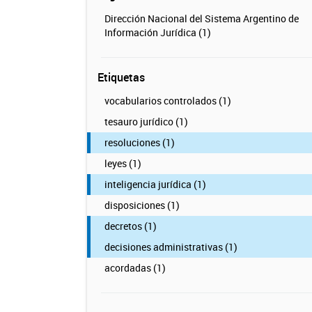
Dirección Nacional del Sistema Argentino de
Información Jurídica (1)
Etiquetas
vocabularios controlados (1)
tesauro jurídico (1)
resoluciones (1)
leyes (1)
inteligencia jurídica (1)
disposiciones (1)
decretos (1)
decisiones administrativas (1)
acordadas (1)