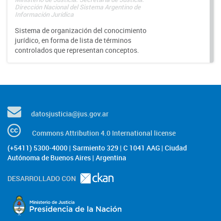
Dirección Nacional del Sistema Argentino de
Información Jurídica
Sistema de organización del conocimiento
jurídico, en forma de lista de términos
controlados que representan conceptos.
datosjusticia@jus.gov.ar
Commons Attribution 4.0 International license
(+5411) 5300-4000 | Sarmiento 329 | C 1041 AAG | Ciudad
Autónoma de Buenos Aires | Argentina
DESARROLLADO CON