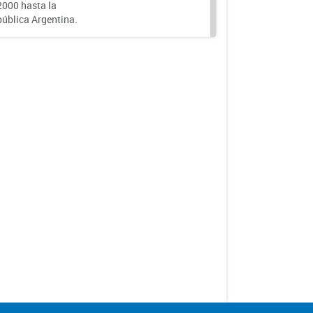
000 hasta la
epública Argentina.