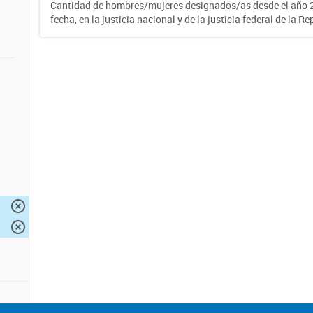
Cantidad de hombres/mujeres designados/as desde el año 2
fecha, en la justicia nacional y de la justicia federal de la R