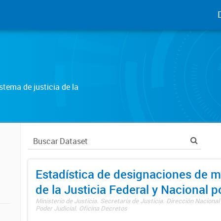
tema de justicia de la
Estadística de designaciones de m
de la Justicia Federal y Nacional 
Ministerio de Justicia. Secretaría de Justicia. Dirección Nacional
Poder Judicial. Oficina Decretos