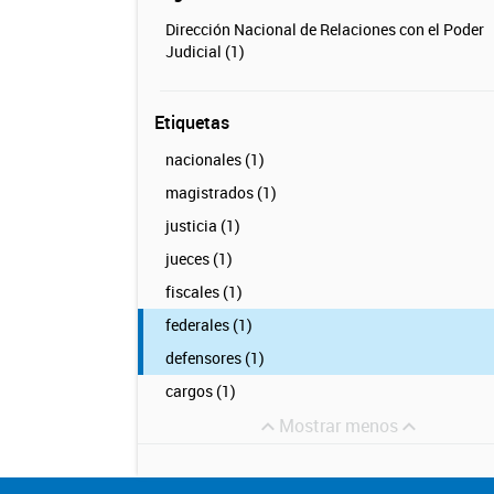
Dirección Nacional de Relaciones con el Poder
Judicial (1)
Etiquetas
nacionales (1)
magistrados (1)
justicia (1)
jueces (1)
fiscales (1)
federales (1)
defensores (1)
cargos (1)
Mostrar menos