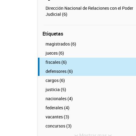
Dirección Nacional de Relaciones con el Poder
Judicial (6)
Etiquetas
magistrados (6)
jueces (6)
fiscales (6)
defensores (6)
cargos (6)
justicia (5)
nacionales (4)
federales (4)
vacantes (3)
concursos (3)
Mostrar mas