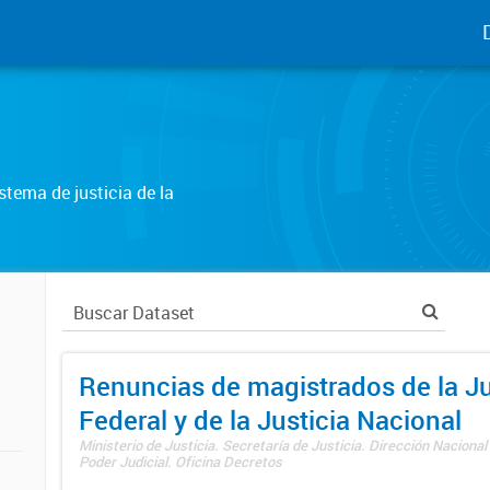
tema de justicia de la
Renuncias de magistrados de la Ju
Federal y de la Justicia Nacional
Ministerio de Justicia. Secretaría de Justicia. Dirección Nacional
Poder Judicial. Oficina Decretos