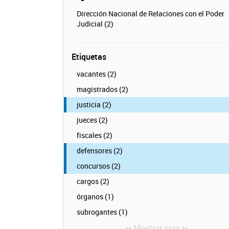
Dirección Nacional de Relaciones con el Poder
Judicial (2)
Etiquetas
vacantes (2)
magistrados (2)
justicia (2)
jueces (2)
fiscales (2)
defensores (2)
concursos (2)
cargos (2)
órganos (1)
subrogantes (1)
Mostrar mas