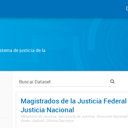
tema de justicia de la
Magistrados de la Justicia Federal 
Justicia Nacional
Ministerio de Justicia. Secretaría de Justicia. Dirección Nacional
Poder Judicial. Oficina Decretos