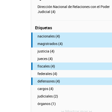
Dirección Nacional de Relaciones con el Poder
Judicial (4)
Etiquetas
nacionales (4)
magistrados (4)
justicia (4)
jueces (4)
fiscales (4)
federales (4)
defensores (4)
cargos (4)
judiciales (2)
órganos (1)
Mostrar mas