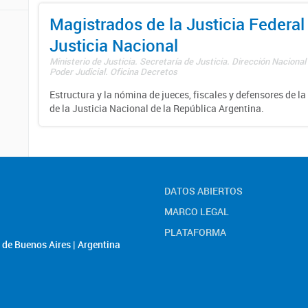
Magistrados de la Justicia Federal 
Justicia Nacional
Ministerio de Justicia. Secretaría de Justicia. Dirección Nacional
Poder Judicial. Oficina Decretos
Estructura y la nómina de jueces, fiscales y defensores de la
de la Justicia Nacional de la República Argentina.
DATOS ABIERTOS
MARCO LEGAL
PLATAFORMA
de Buenos Aires | Argentina