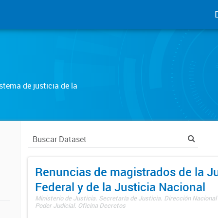
tema de justicia de la
Renuncias de magistrados de la Ju
Federal y de la Justicia Nacional
Ministerio de Justicia. Secretaría de Justicia. Dirección Nacional
Poder Judicial. Oficina Decretos