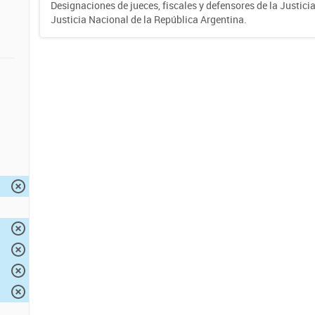
Designaciones de jueces, fiscales y defensores de la Justicia
Justicia Nacional de la República Argentina.