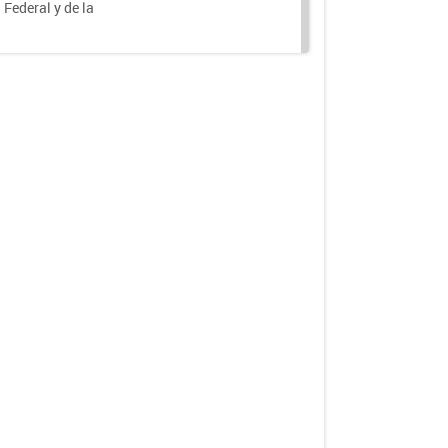
 Federal y de la