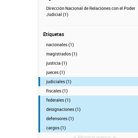
Dirección Nacional de Relaciones con el Poder
Judicial (1)
Etiquetas
nacionales (1)
magistrados (1)
justicia (1)
jueces (1)
judiciales (1)
fiscales (1)
federales (1)
designaciones (1)
defensores (1)
cargos (1)
Mostrar menos