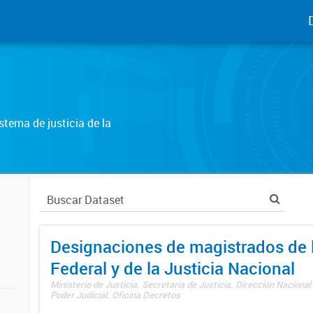
tema de justicia de la
Designaciones de magistrados de l
Federal y de la Justicia Nacional
Ministerio de Justicia. Secretaría de Justicia. Dirección Nacional
Poder Judicial. Oficina Decretos